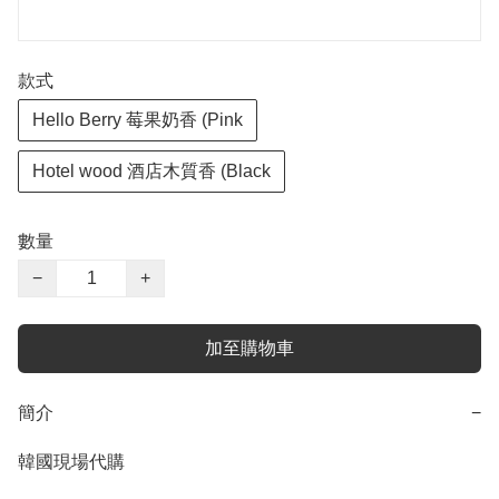
款式
Hello Berry 莓果奶香 (Pink
Hotel wood 酒店木質香 (Black
數量
−
+
加至購物車
簡介
−
韓國現場代購
