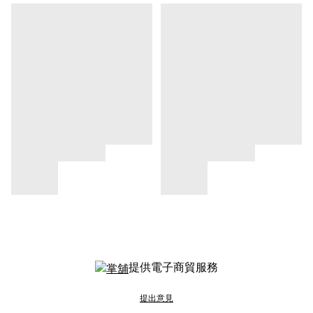
提供電子商貿服務
提出意見