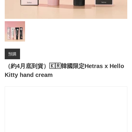
預購
（約4月底到貨）🇰🇷韓國限定Hetras x Hello
Kitty hand cream