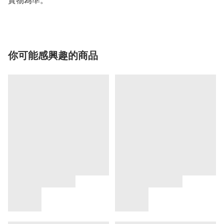
實物為準。
你可能感興趣的商品