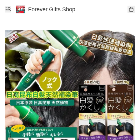
Forever Gifts Shop