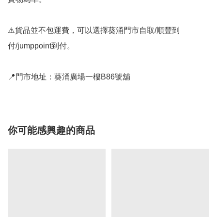
⚠️貨品並不包運費，可以選擇葵涌門市自取/順豐到
付/jumppoint到付。

📍門市地址：葵涌廣場一樓B86號舖
你可能感興趣的商品