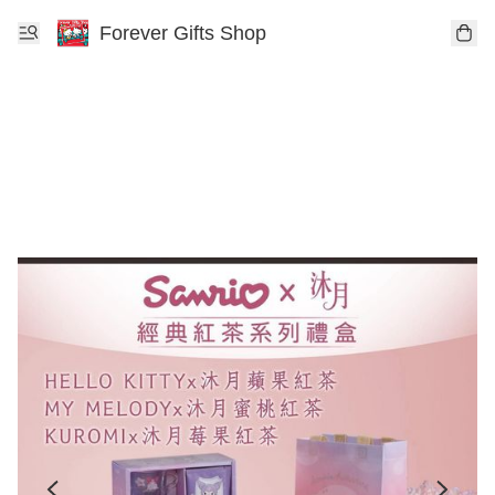
Forever Gifts Shop