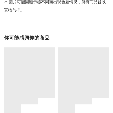
⚠️ 圖片可能因顯示器不同而出現色差情況，所有商品皆以
實物為準。
你可能感興趣的商品