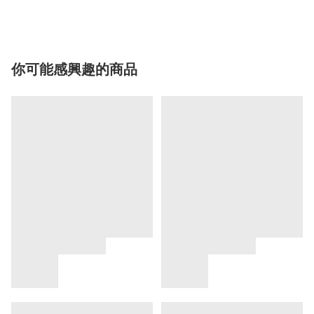
你可能感興趣的商品