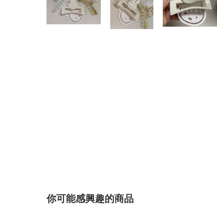
你可能感興趣的商品