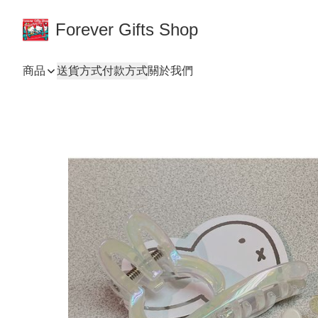
Forever Gifts Shop
商品
送貨方式
付款方式
關於我們