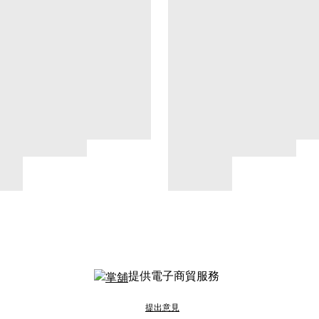
提供電子商貿服務
提出意見