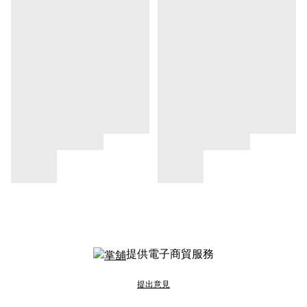
提供電子商貿服務
提出意見