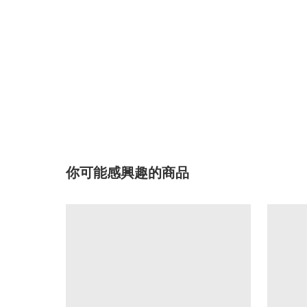
你可能感興趣的商品