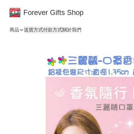
Forever Gifts Shop
商品
送貨方式
付款方式
關於我們