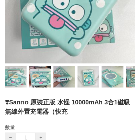
❣️Sanrio 原裝正版 水怪 10000mAh 3合1磁吸
無線外置充電器（快充
數量
−
+