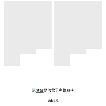
提供電子商貿服務
提出意見