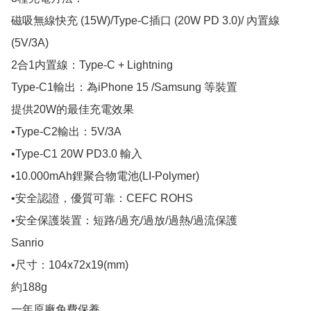
磁吸無線快充 (15W)/Type-C插口 (20W PD 3.0)/ 內置線 
(5V/3A)

2合1内置線：Type-C + Lightning

Type-C1輸出：為iPhone 15 /Samsung 等裝置

提供20W的最佳充電效果

•Type-C2輸出：5V/3A

•Type-C1 20W PD3.0 輸入

•10.000mAh鋰聚合物電池(LI-Polymer)

•安全認證，優質可靠：CEFC ROHS

•安全保護裝置：短路/過充/過放/過熱/過流保護

Sanrio

•尺寸：104x72x19(mm) 

約188g

一年原廠免費保養
