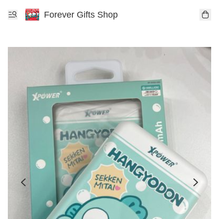
Forever Gifts Shop