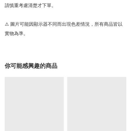
請慎重考慮清楚才下單。

⚠️ 圖片可能因顯示器不同而出現色差情況，所有商品皆以
你可能感興趣的商品