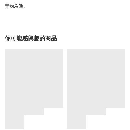
實物為準。
你可能感興趣的商品