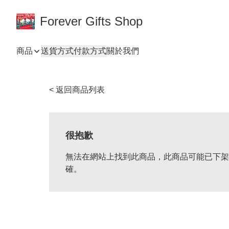
Forever Gifts Shop
商品
送貨方式
付款方式
關於我們
< 返回商品列表
很抱歉
無法在網站上找到此商品，此商品可能已下架
確。