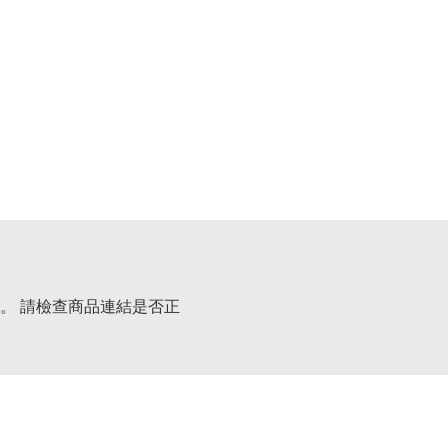
。 請檢查商品連結是否正