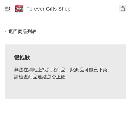
Forever Gifts Shop
< 返回商品列表
很抱歉
無法在網站上找到此商品，此商品可能已下架。
請檢查商品連結是否正確。