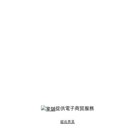
提供電子商貿服務
提出意見