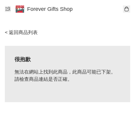
Forever Gifts Shop
< 返回商品列表
很抱歉
無法在網站上找到此商品，此商品可能已下架。
請檢查商品連結是否正確。