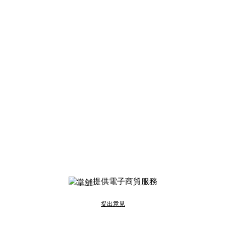
提供電子商貿服務
提出意見