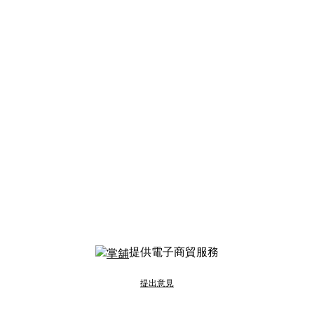
提供電子商貿服務
提出意見