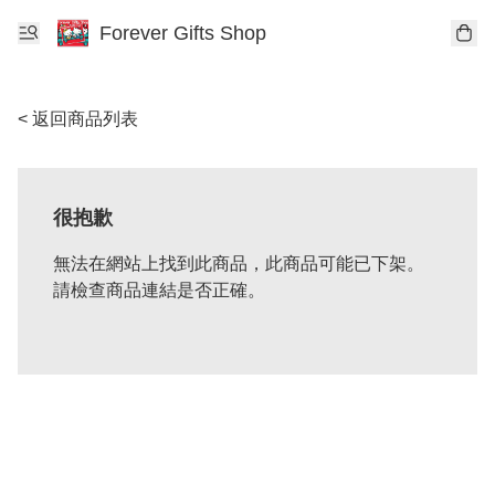
Forever Gifts Shop
< 返回商品列表
很抱歉
無法在網站上找到此商品，此商品可能已下架。
請檢查商品連結是否正確。